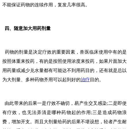
不能保证药物的连续作用，复发几率很高。
四、随意加大用药剂量
药物的剂量是决定疗效的重要因素，兽医临床使用中有的是
按照体重来投药，有的是按照使用浓度来投药，如果片面加大
用药量或减少兑水量都有可能达不到用药目的，还有就是总以
为大剂量、多种药物齐用可以起到好的
治疗
目的。
由此带来的后果一是疗效不确切，易产生交叉感染;二是即使
有疗效，也无法弄清是哪种药物起的作用;三是造成药物浪
费，增加开支。而且大剂量给药的后果不堪设想，轻者产生耐