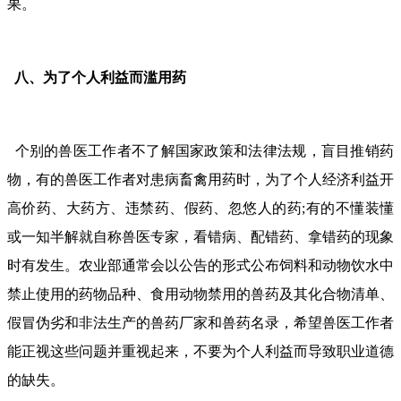
果。
八、为了个人利益而滥用药
个别的兽医工作者不了解国家政策和法律法规，盲目推销药
物，有的兽医工作者对患病畜禽用药时，为了个人经济利益开
高价药、大药方、违禁药、假药、忽悠人的药;有的不懂装懂
或一知半解就自称兽医专家，看错病、配错药、拿错药的现象
时有发生。农业部通常会以公告的形式公布饲料和动物饮水中
禁止使用的药物品种、食用动物禁用的兽药及其化合物清单、
假冒伪劣和非法生产的兽药厂家和兽药名录，希望兽医工作者
能正视这些问题并重视起来，不要为个人利益而导致职业道德
的缺失。