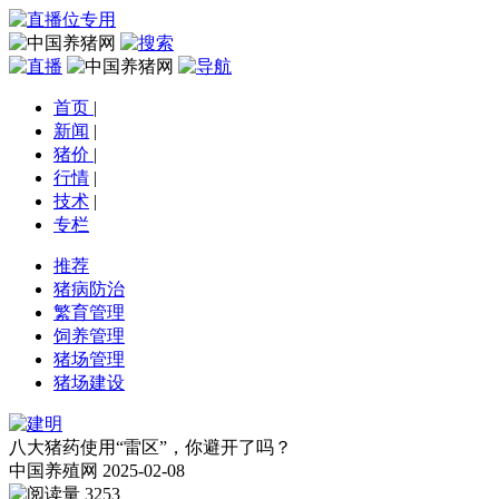
首页
|
新闻
|
猪价
|
行情
|
技术
|
专栏
推荐
猪病防治
繁育管理
饲养管理
猪场管理
猪场建设
八大猪药使用“雷区”，你避开了吗？
中国养殖网
2025-02-08
3253