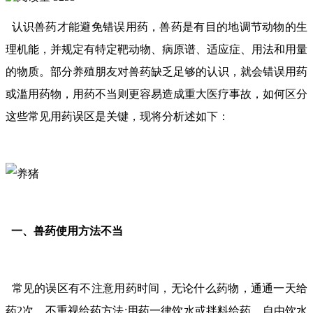
认识兽药才能避免错误用药，兽药是有目的地调节动物的生
理机能，并规定有特定靶动物、病原谱、适应症、用法和用量
的物质。部分养殖朋友对兽药缺乏足够的认识，就会错误用药
或滥用药物，用药不当则更容易造成重大医疗事故，如何区分
这些常见用药误区是关键，现将分析述如下：
一、兽药使用方法不当
常见的误区有不注意用药时间，无论什么药物，通通一天给
药2次，不重视给药方法;用药一律饮水或拌料给药、自由饮水