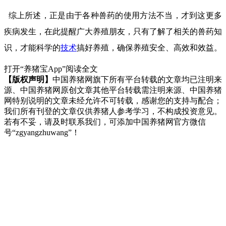
综上所述，正是由于各种兽药的使用方法不当，才到这更多
疾病发生，在此提醒广大养殖朋友，只有了解了相关的兽药知
识，才能科学的
技术
搞好养殖，确保养殖安全、高效和效益。
打开“养猪宝App”阅读全文
【版权声明】
中国养猪网旗下所有平台转载的文章均已注明来
源、中国养猪网原创文章其他平台转载需注明来源、中国养猪
网特别说明的文章未经允许不可转载，感谢您的支持与配合；
我们所有刊登的文章仅供养猪人参考学习，不构成投资意见。
若有不妥，请及时联系我们，可添加中国养猪网官方微信
号“zgyangzhuwang”！