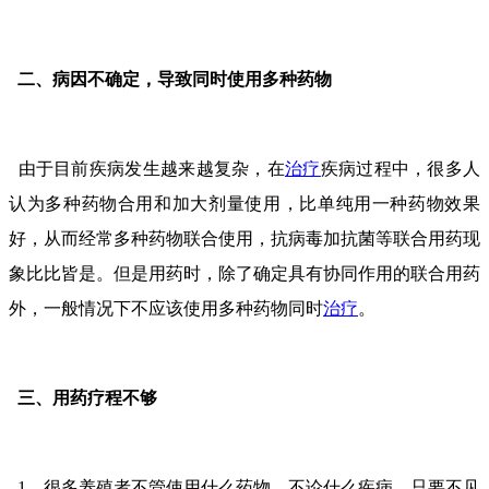
二、病因不确定，导致同时使用多种药物
由于目前疾病发生越来越复杂，在
治疗
疾病过程中，很多人
认为多种药物合用和加大剂量使用，比单纯用一种药物效果
好，从而经常多种药物联合使用，抗病毒加抗菌等联合用药现
象比比皆是。但是用药时，除了确定具有协同作用的联合用药
外，一般情况下不应该使用多种药物同时
治疗
。
三、用药疗程不够
1、很多养殖者不管使用什么药物、不论什么疾病，只要不见