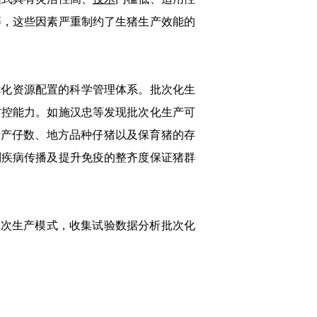
等，这些因素严重制约了生猪生产效能的
化资源配置的科学管理体系。批次化生
防控能力。如施汉忠等发现批次化生产可
活产仔数、地方品种仔猪以及保育猪的存
制疾病传播及提升免疫的整齐度保证猪群
d批次生产模式，收集试验数据分析批次化