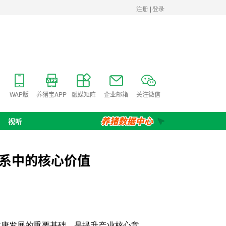
WAP版
养猪宝APP
融媒矩阵
企业邮箱
关注微信
视听
体系中的核心价值
康发展的重要基础，是提升产业核心竞