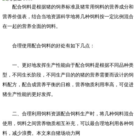
配合饲料是根据猪的饲养标准及猪常用饲料的营养成分和
营养价值表，结合当地资源科学地将几种饲料按一定比例混合
在一起的营养全面的饲料。
合理使用配合饲料的好处有如下几点：
一、更好地发挥生产性能由于配合饲料是根据不同品种类
型，不同生长阶段，不同生产目的的猪的营养需要而设计的饲
料配方，配合成营养平衡的日粮，营养物质利用率高，可促进
猪生产性能的更好发挥。
二、合理利用饲料资源配合饲料生产时，将几种饲料混合
使用，饲料之间营养物质相互补充，可以最合理地利用各种饲
料，减少浪费。本文来自猪场动力网