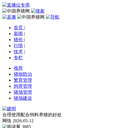
首页
|
新闻
|
猪价
|
行情
|
技术
|
专栏
推荐
猪病防治
繁育管理
饲养管理
猪场管理
猪场建设
合理使用配合饲料养猪的好处
网络
2026-05-12
3885