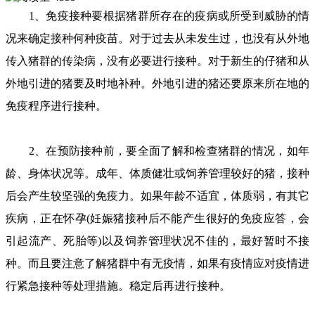
1、免疫接种要根据猪群所存在的疫病或所受到威胁的情
况来确定接种何种疫苗。对于过去从未发生过，也没有从外地
传入猪群的传染病，没有必要进行接种。对于新生的仔猪和从
外地引进的猪要及时地补种。外地引进的猪还要原来所在地的
免疫程序进行接种。
2、在预防接种前，要全面了解和检查猪群的情况，如年
龄、身体状况等。成年、体质健壮或饲养管理较好的猪，接种
后会产生较坚强的免疫力。如果年龄不适宜，体质弱，有其它
疾病，正在怀孕(妊娠猪接种后不能产生很好的免疫应答，会
引起流产、死胎等)以及饲养管理状况不佳的，最好暂时不接
种。而且要注意了解猪群中有无疫情，如果有疫情应对疫情进
行紧急接种等处理措施。稳定后再进行接种。