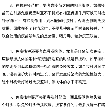
3、在接种疫苗时，要考虑疫苗之间的相互影响。如果疫
苗间在引起免疫反应时互不干扰或有相互促进作用可以同时接
种;如果相互有抑制作用，则不能同时接种，否则会影响免疫
效果。因此在不了解情况时，不要几种疫苗同时免疫接种。可
联合使用的疫苗最常见的是猪瘟、猪丹毒、猪肺疫三联苗。
4、免疫接种还要考虑母源抗体。尤其是仔猪初次免疫，
应按母源抗体的消长情况选择适宜的时机进行接种。如果接种
的早则受到母源抗体的干扰而影响免疫效果，如果接种时间过
晚，没有保护力的时间过长，猪群发生传染病的危险性较大，
这个时机最好通过免疫监测，依抗体的水平来确定。
5、免疫接种要严格消毒注射部位，而且要做到每头猪一
个针头，以免经针头传播疾病。没有条件的，最多只能一栏猪