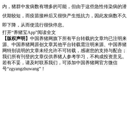
内，猪群中发病数有增多的可能，但由于这些急性传染病的潜
伏期较短，而疫苗接种后又很快产生抵抗力，因此发病数不久
即下降，从而使流行很快停息。
打开“养猪宝App”阅读全文
【版权声明】
中国养猪网旗下所有平台转载的文章均已注明来
源、中国养猪网原创文章其他平台转载需注明来源、中国养猪
网特别说明的文章未经允许不可转载，感谢您的支持与配合；
我们所有刊登的文章仅供养猪人参考学习，不构成投资意见。
若有不妥，请及时联系我们，可添加中国养猪网官方微信
号“zgyangzhuwang”！