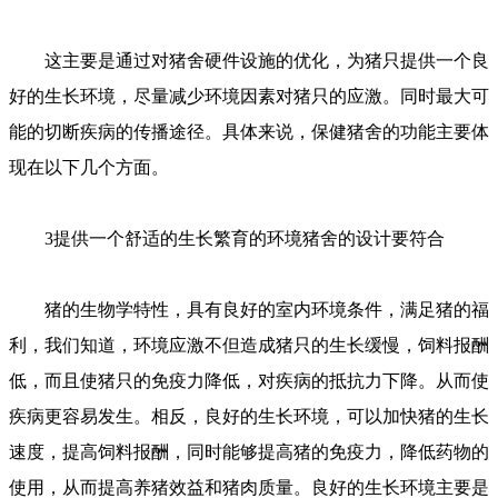
这主要是通过对猪舍硬件设施的优化，为猪只提供一个良
好的生长环境，尽量减少环境因素对猪只的应激。同时最大可
能的切断疾病的传播途径。具体来说，保健猪舍的功能主要体
现在以下几个方面。
3提供一个舒适的生长繁育的环境猪舍的设计要符合
猪的生物学特性，具有良好的室内环境条件，满足猪的福
利，我们知道，环境应激不但造成猪只的生长缓慢，饲料报酬
低，而且使猪只的免疫力降低，对疾病的抵抗力下降。从而使
疾病更容易发生。相反，良好的生长环境，可以加快猪的生长
速度，提高饲料报酬，同时能够提高猪的免疫力，降低药物的
使用，从而提高养猪效益和猪肉质量。良好的生长环境主要是