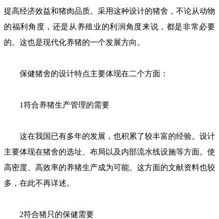
提高经济效益和猪肉品质。采用这种设计的猪舍，不论从动物
的福利角度，还是从养殖业的利润角度来说，都是非常必要
的。这也是现代化养猪的一个发展方向。
保健猪舍的设计特点主要体现在二个方面：
1符合养猪生产管理的需要
这在我国已有多年的发展，也积累了较丰富的经验。设计
主要体现在猪舍的选址、布局以及内部流水线设施等方面。使
高密度、高效率的养猪生产成为可能。这方面的文献资料也较
多，在此不再详述。
2符合猪只的保健需要