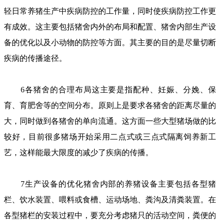
轻日常养猪生产中疾病防控的工作量，同时使疾病防控工作更
有成效。这主要包括猪舍内外的布局和配置、猪舍内部生产设
备的优化以及小动物的防控等方面。其主要的目的是尽量切断
疾病的传播途径。
6各猪舍的合理布局这主要是指配种、妊娠、分娩、保
育、育肥舍等的空间分布。原则上是要求各猪舍的距离尽量的
大，同时做到各猪舍的单向流通。这方面一些大型猪场做的比
较好，目前很多猪场开始采用二点式或三点式隔离饲养新工
艺，这样能最大限度的减少了疾病的传播。
7生产设备的优化猪舍内部的养猪设备主要包括各型猪
栏、饮水装置、喂料或食槽、运动场地、粪沟及清粪装置。在
各型猪栏的安装过程中，要充分考虑猪只的活动空间，粪便的