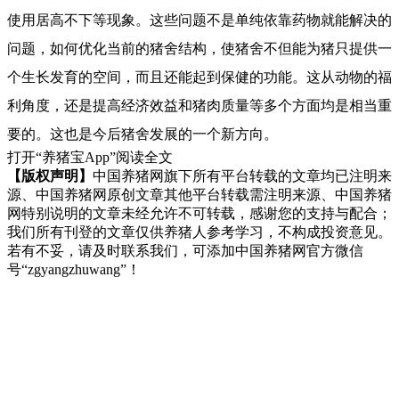
使用居高不下等现象。这些问题不是单纯依靠药物就能解决的
问题，如何优化当前的猪舍结构，使猪舍不但能为猪只提供一
个生长发育的空间，而且还能起到保健的功能。这从动物的福
利角度，还是提高经济效益和猪肉质量等多个方面均是相当重
要的。这也是今后猪舍发展的一个新方向。
打开“养猪宝App”阅读全文
【版权声明】
中国养猪网旗下所有平台转载的文章均已注明来
源、中国养猪网原创文章其他平台转载需注明来源、中国养猪
网特别说明的文章未经允许不可转载，感谢您的支持与配合；
我们所有刊登的文章仅供养猪人参考学习，不构成投资意见。
若有不妥，请及时联系我们，可添加中国养猪网官方微信
号“zgyangzhuwang”！