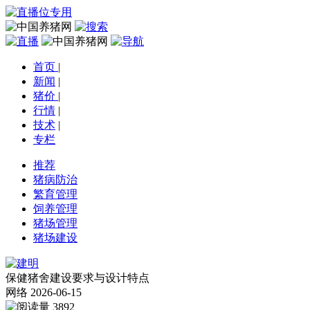
首页
|
新闻
|
猪价
|
行情
|
技术
|
专栏
推荐
猪病防治
繁育管理
饲养管理
猪场管理
猪场建设
保健猪舍建设要求与设计特点
网络
2026-06-15
3892