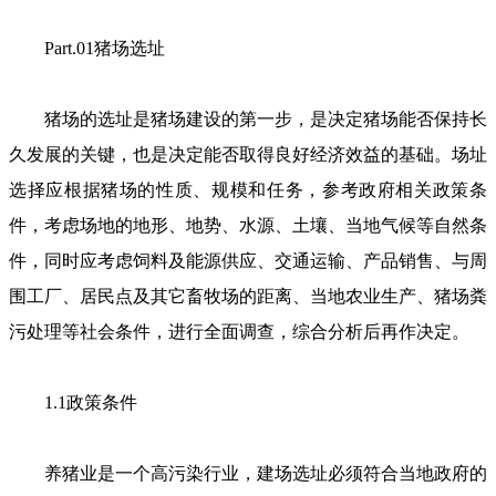
Part.01猪场选址
猪场的选址是猪场建设的第一步，是决定猪场能否保持长
久发展的关键，也是决定能否取得良好经济效益的基础。场址
选择应根据猪场的性质、规模和任务，参考政府相关政策条
件，考虑场地的地形、地势、水源、土壤、当地气候等自然条
件，同时应考虑饲料及能源供应、交通运输、产品销售、与周
围工厂、居民点及其它畜牧场的距离、当地农业生产、猪场粪
污处理等社会条件，进行全面调查，综合分析后再作决定。
1.1政策条件
养猪业是一个高污染行业，建场选址必须符合当地政府的