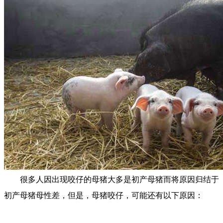
很多人因出现咬仔的母猪大多是初产母猪而将原因归结于
初产母猪母性差，但是，母猪咬仔，可能还有以下原因：