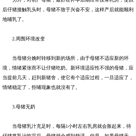
后仔猪接触乳头时，母猪不致于兴奋不安，这样产后就能顺利
地哺乳了。
2.周围环境改变
当母猪分娩时转移到新的场所，由于母猪不适应新的环
境，情绪紧张而不让仔猪吃奶。新环境适应性不强的母猪，应
当提前几天，赶到新猪舍，使它有个适应过程，一旦适应了，
情绪稳定了，拒哺现象也就没有了。
3.母猪无奶
当母猪乳汁充足时，每隔1小时左右乳房就会胀起来，待
仔猪将乳汁吃完后，母猪就会感到舒适。但是，如果母猪无