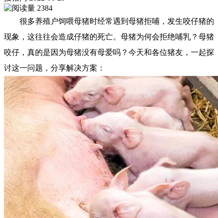
2384
很多养殖户饲喂母猪时经常遇到母猪拒哺，发生咬仔猪的
现象，这往往会造成仔猪的死亡。母猪为何会拒绝哺乳？母猪
咬仔，真的是因为母猪没有母爱吗？今天和各位猪友，一起探
讨这一问题，分享解决方案：