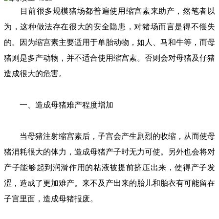
目前很多规模猪场都普遍使用缩宫素来助产，然笔者以
为，这种做法存在很大的安全隐患，对猪场而言是得不偿失
的。因为缩宫素主要适用于单胎动物，如人、马和牛等，而母
猪则是多产动物，并不适合使用缩宫素。否则会对母猪及仔猪
造成很大的危害。
一、造成母猪难产程度增加
当母猪注射缩宫素后，子宫会产生剧烈的收缩，从而使母
猪消耗很大的体力，造成母猪产子时无力可使。另外也会将对
产子能够起到润滑作用的粘液被提前挤压出来，使得产子发
涩，造成了更加难产。来不及产出来的胎儿和胎衣有可能留在
子宫里面，造成母猪报废。