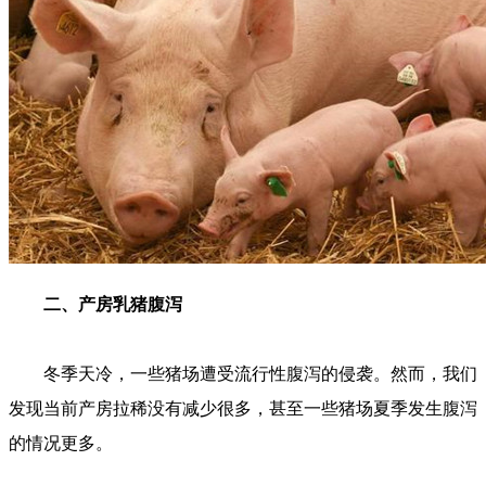
二、产房乳猪腹泻
冬季天冷，一些猪场遭受流行性腹泻的侵袭。然而，我们
发现当前产房拉稀没有减少很多，甚至一些猪场夏季发生腹泻
的情况更多。