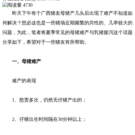
4730
昨天下午有个广西猪友母猪产几头后出现了难产不知道如
何解决？想必这也是一些猪场近期频繁的共性的、几率较大的
问题，为此，笔者将夏季常见的母猪难产与乳猪腹泻这个话题
分享如下，希望对于一些猪友有所帮助。
一、母猪难产
难产的表现
1、怒责多次，仍然无仔猪产出的；
2、仔猪出生时间隔在30分钟以上；