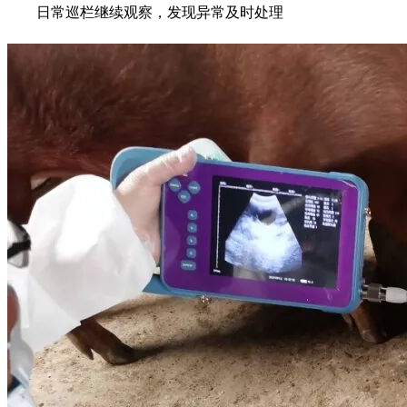
日常巡栏继续观察，发现异常及时处理