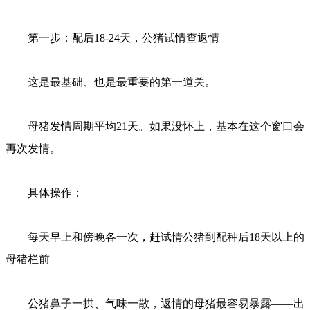
第一步：配后18-24天，公猪试情查返情
这是最基础、也是最重要的第一道关。
母猪发情周期平均21天。如果没怀上，基本在这个窗口会
再次发情。
具体操作：
每天早上和傍晚各一次，赶试情公猪到配种后18天以上的
母猪栏前
公猪鼻子一拱、气味一散，返情的母猪最容易暴露——出