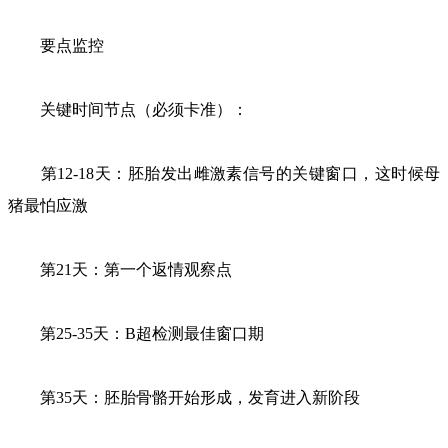
要点监控
关键时间节点（必须卡准）：
第12-18天：胚胎发出雌激素信号的关键窗口，这时候母
猪最怕应激
第21天：第一个返情观察点
第25-35天：B超检测最佳窗口期
第35天：胚胎骨骼开始形成，发育进入新阶段