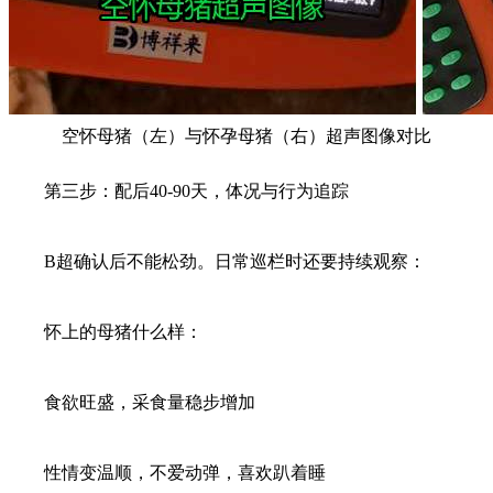
空怀母猪（左）与怀孕母猪（右）超声图像对比
第三步：配后40-90天，体况与行为追踪
B超确认后不能松劲。日常巡栏时还要持续观察：
怀上的母猪什么样：
食欲旺盛，采食量稳步增加
性情变温顺，不爱动弹，喜欢趴着睡