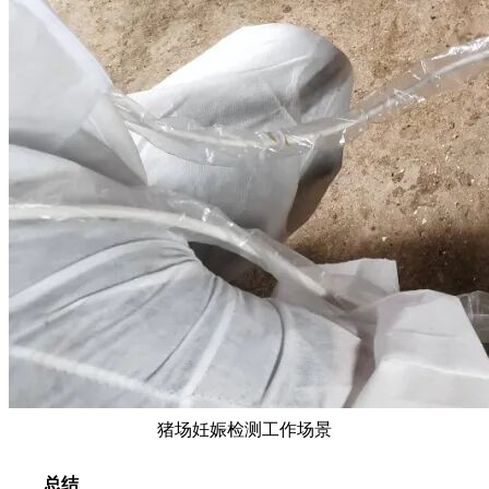
猪场妊娠检测工作场景
总结