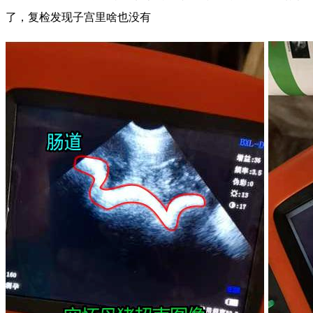
了，复检发现子宫里啥也没有