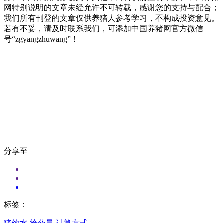
网特别说明的文章未经允许不可转载，感谢您的支持与配合；
我们所有刊登的文章仅供养猪人参考学习，不构成投资意见。
若有不妥，请及时联系我们，可添加中国养猪网官方微信
号“zgyangzhuwang”！
分享至
标签：
猪饮水
给药量
计算方式