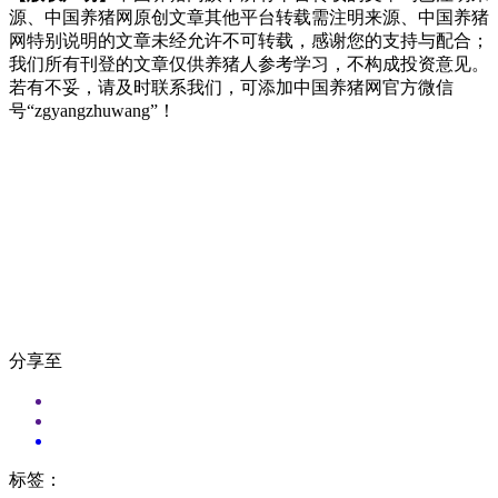
源、中国养猪网原创文章其他平台转载需注明来源、中国养猪
网特别说明的文章未经允许不可转载，感谢您的支持与配合；
我们所有刊登的文章仅供养猪人参考学习，不构成投资意见。
若有不妥，请及时联系我们，可添加中国养猪网官方微信
号“zgyangzhuwang”！
分享至
标签：