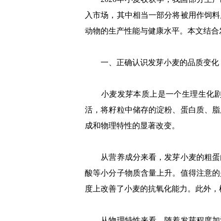
入市场，其中相当一部分将被用作饲料
动物的生产性能与健康水平。本文结合
一、正确认识发芽小麦的品质变化
小麦发芽本质上是一个生理生化剧烈
活，将籽粒中储存的淀粉、蛋白质、脂
成和物理特性的显著改变。
从营养成分来看，发芽小麦的粗蛋白
酸等小分子物质含量上升。值得注意的
度上改善了小麦的抗氧化能力。此外，
从物理特性来看，随着发芽程度加深