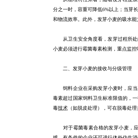
分之一时，容重可降低6%以上；当芽
和物流效率。此外，发芽小麦的吸水能
从卫生安全角度看，发芽过程所处的
小麦必须进行霉菌毒素检测，重点监控
二、发芽小麦的接收与分级管理
饲料企业在采购发芽小麦时，应当建
毒素超过国家饲料卫生标准限值的，一
毒
技术
（如脱皮处理），可在脱毒处理
对于霉菌毒素合格的发芽小麦，应进
维，有条件的企业还可进行体外仿生消