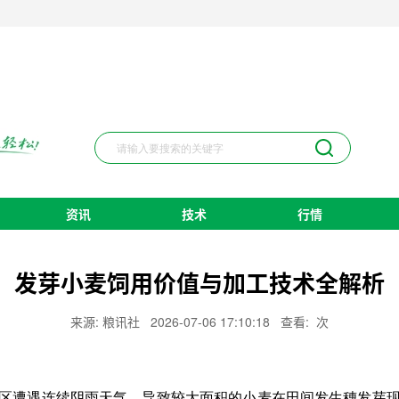
资讯
技术
行情
发芽小麦饲用价值与加工技术全解析
来源: 粮讯社
2026-07-06 17:10:18
查看:
次
区遭遇连续阴雨天气，导致较大面积的小麦在田间发生穗发芽