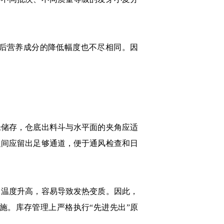
后营养成分的降低幅度也不尽相同。因
储存，仓底出料斗与水平面的夹角应适
之间应留出足够通道，便于通风检查和日
温度升高，容易导致发热变质。因此，
施。库存管理上严格执行“先进先出”原