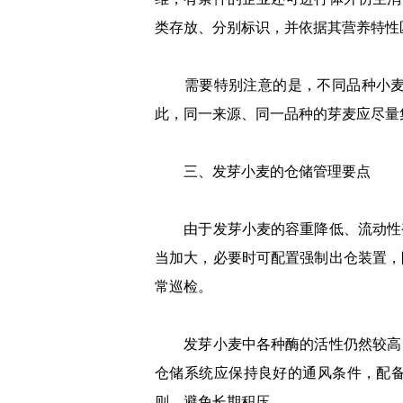
类存放、分别标识，并依据其营养特性
需要特别注意的是，不同品种小麦的
此，同一来源、同一品种的芽麦应尽量
三、发芽小麦的仓储管理要点
由于发芽小麦的容重降低、流动性变
当加大，必要时可配置强制出仓装置，
常巡检。
发芽小麦中各种酶的活性仍然较高，
仓储系统应保持良好的通风条件，配备
则，避免长期积压。