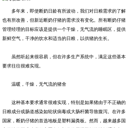
多年来，即使断奶日龄有所波动，我们对日粮需求的了解
也有所改善，但新近断奶仔猪的需求没有变化。所有断奶仔猪
管理经理的目标应该是提供一个干燥，无气流的睡眠区，提供
新鲜空气，干净的饮水和适当的日粮，以供猪的生长。
虽然听起来很容易，但在许多生产系统中，满足这些基本
要求往往很难实现。
温暖，干燥，无气流的猪舍
这种基本要求通常很难实现，特别是如果猪由于不正确的
日粮成分或肠道感染如轮状病毒或大肠杆菌导致腹泻。在许多
国家，断奶仔猪的首选地板是塑料漏粪板。然而，越来越多国