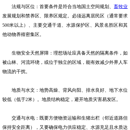
法规与区位：首要条件是符合当地国土空间规划、
畜牧业
发展规划和禁养区、限养区规定。必须远离居民区（通常要求
500米以上）、主要交通干道、水源保护区、风景名胜区和其
他动物养殖密集区。
生物安全天然屏障：理想场址应具备天然的隔离条件，如
被山林、河流环绕，或位于独立的区域，能有效减少外界人车
物流的干扰。
地质与水文：地势高燥、背风向阳、排水良好、地下水位
较低（低于2米）。地质结构稳定，避开地质灾害易发区。
交通与水电：既要方便物资运输和生猪出栏（邻近道路但
保持安全距离），又要确保电力供应稳定、水源充足且水质达