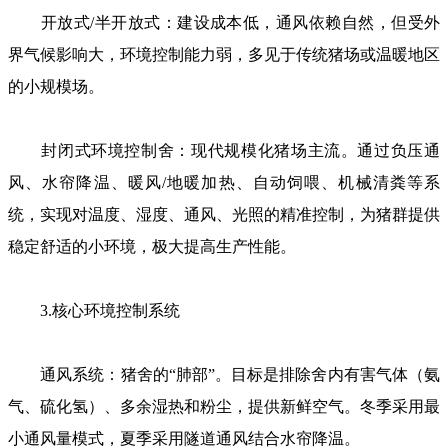
开放式/半开放式：建设成本低，通风依赖自然，但受外
界气候影响大，环境控制能力弱，多见于传统猪场或温暖地区
的小规模场。
封闭式环境控制舍：现代规模化猪场主流。通过负压通
风、水帘降温、暖风/地暖加热、自动饲喂、机械清粪等系
统，实现对温度、湿度、通风、光照的精准控制，为猪群提供
稳定舒适的小环境，极大提高生产性能。
3.核心环境控制系统
通风系统：猪舍的“肺部”。目标是排除舍内有害气体（氨
气、硫化氢）、多余湿热和粉尘，提供新鲜空气。冬季采用最
小通风量模式，夏季采用隧道通风结合水帘降温。