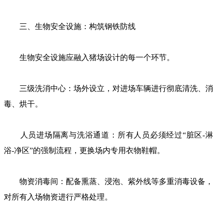
三、生物安全设施：构筑钢铁防线
生物安全设施应融入猪场设计的每一个环节。
三级洗消中心：场外设立，对进场车辆进行彻底清洗、消
毒、烘干。
人员进场隔离与洗浴通道：所有人员必须经过“脏区-淋
浴-净区”的强制流程，更换场内专用衣物鞋帽。
物资消毒间：配备熏蒸、浸泡、紫外线等多重消毒设备，
对所有入场物资进行严格处理。