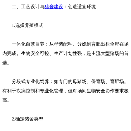
二、工艺设计与
猪舍建设
：创造适宜环境
1.选择养殖模式
一体化自繁自养：从母猪配种、分娩到育肥出栏全程在场
内完成。生物安全可控、生产计划性强，是主流大型猪场的首
选。
分段式专业化饲养：如专门的母猪场、保育场、育肥场。
有利于疾病控制和专业化管理，但对场间生物安全协作要求极
高。
2.确定猪舍类型