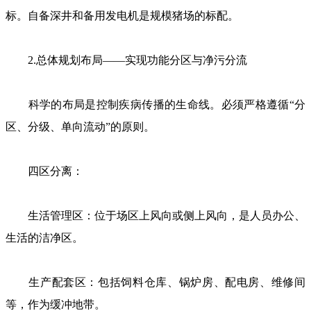
标。自备深井和备用发电机是规模猪场的标配。
2.总体规划布局——实现功能分区与净污分流
科学的布局是控制疾病传播的生命线。必须严格遵循“分
区、分级、单向流动”的原则。
四区分离：
生活管理区：位于场区上风向或侧上风向，是人员办公、
生活的洁净区。
生产配套区：包括饲料仓库、锅炉房、配电房、维修间
等，作为缓冲地带。