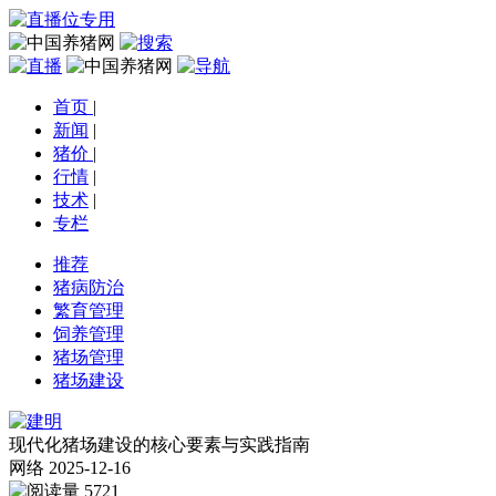
首页
|
新闻
|
猪价
|
行情
|
技术
|
专栏
推荐
猪病防治
繁育管理
饲养管理
猪场管理
猪场建设
现代化猪场建设的核心要素与实践指南
网络
2025-12-16
5721