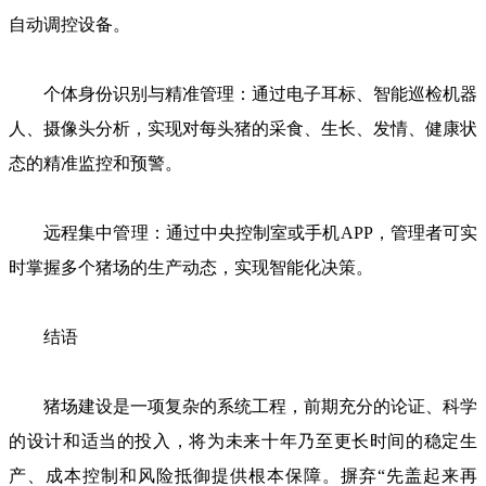
自动调控设备。
个体身份识别与精准管理：通过电子耳标、智能巡检机器
人、摄像头分析，实现对每头猪的采食、生长、发情、健康状
态的精准监控和预警。
远程集中管理：通过中央控制室或手机APP，管理者可实
时掌握多个猪场的生产动态，实现智能化决策。
结语
猪场建设是一项复杂的系统工程，前期充分的论证、科学
的设计和适当的投入，将为未来十年乃至更长时间的稳定生
产、成本控制和风险抵御提供根本保障。摒弃“先盖起来再